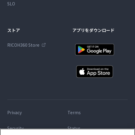
SLO
ストア
アプリをダウンロード
RICOH360 Store
Privacy
Terms
Security
Status