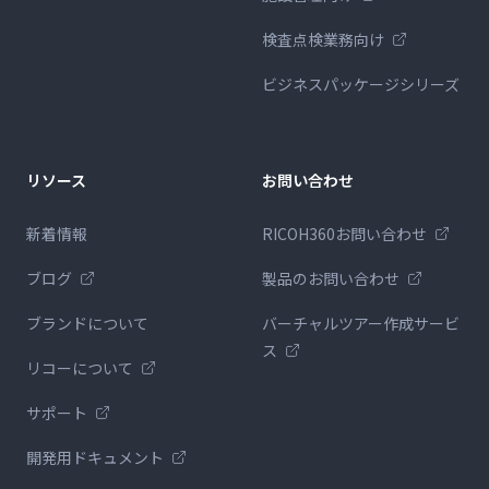
検査点検業務向け
ビジネスパッケージシリーズ
リソース
お問い合わせ
新着情報
RICOH360お問い合わせ
ブログ
製品のお問い合わせ
ブランドについて
バーチャルツアー作成サービ
ス
リコーについて
サポート
開発用ドキュメント