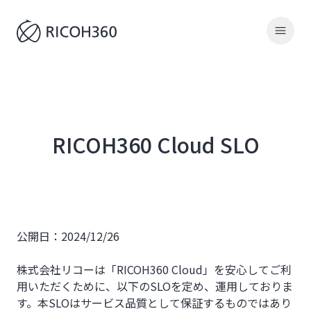
RICOH360 Cloud SLO
公開日：2024/12/26
株式会社リコーは「RICOH360 Cloud」を安心してご利
用いただくために、以下のSLOを定め、運用しておりま
す。本SLOはサービス品質として保証するものではあり