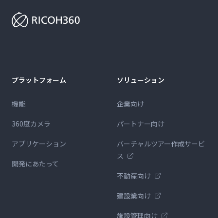
プラットフォーム
ソリューション
機能
企業向け
360度カメラ
パートナー向け
アプリケーション
バーチャルツアー作成サービ
ス
開発にあたって
不動産向け
建設業向け
施設管理向け